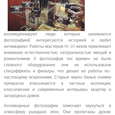
коллекционируют люди, которые занимаются
фотографией, интересуются историей и любят
антиквариат. Работы мастеров 19–20 веков привлекают
внимание естественностью, натуральностью эмоций и
романтизмом. У фотографов тех времен не было
сложного оборудования, они не использовали
спецэффекты и фильтры, что делает их работы по-
настоящему искренними. Старые черно-белые снимки
прекрасно вписываются в частные коллекции,
классические и современные интерьеры квартир и
загородных домов.
Антикварные фотографии помогают окунуться в
атмосферу ушедших эпох. Они пропитаны духом,