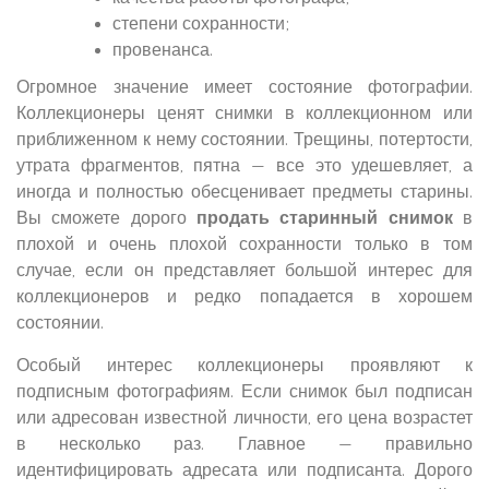
степени сохранности;
провенанса.
Огромное значение имеет состояние фотографии.
Коллекционеры ценят снимки в коллекционном или
приближенном к нему состоянии. Трещины, потертости,
утрата фрагментов, пятна — все это удешевляет, а
иногда и полностью обесценивает предметы старины.
Вы сможете дорого
продать старинный снимок
в
плохой и очень плохой сохранности только в том
случае, если он представляет большой интерес для
коллекционеров и редко попадается в хорошем
состоянии.
Особый интерес коллекционеры проявляют к
подписным фотографиям. Если снимок был подписан
или адресован известной личности, его цена возрастет
в несколько раз. Главное — правильно
идентифицировать адресата или подписанта. Дорого