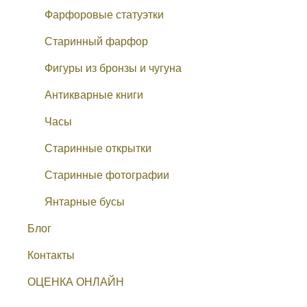
Фарфоровые статуэтки
Старинный фарфор
Фигуры из бронзы и чугуна
Антикварные книги
Часы
Старинные открытки
Старинные фотографии
Янтарные бусы
Блог
Контакты
ОЦЕНКА ОНЛАЙН