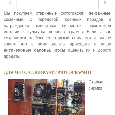
Мы покупаем старинные фотографии: пейзажные,
семейные, с передовой, военных парадов и
награждений, известных личностей, памятников
истории и культуры, дворцов, храмов. Если у вас
сохранился альбом со старыми снимками и вы не
знаете что с ними делать, приходите в наши
антикварные салоны,
чтобы оценить их и дорого
продать.
ДЛЯ ЧЕГО СОБИРАЮТ ФОТОГРАФИИ
Старые
снимки