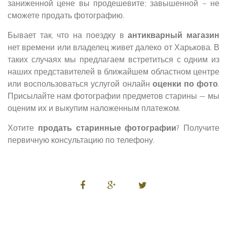
заниженной цене вы продешевите; завышенной – не
сможете продать фотографию.
Бывает так, что на поездку в
антикварный магазин
нет времени или владелец живет далеко от Харькова. В
таких случаях мы предлагаем встретиться с одним из
наших представителей в ближайшем областном центре
или воспользоваться услугой онлайн
оценки по фото
.
Присылайте нам фотографии предметов старины — мы
оценим их и выкупим наложенным платежом.
Хотите
продать старинные фотографии
? Получите
первичную консультацию по телефону.