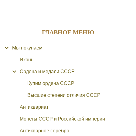
ГЛАВНОЕ МЕНЮ
Мы покупаем
Иконы
Ордена и медали СССР
Купим ордена СССР
Высшие степени отличия СССР
Антиквариат
Монеты СССР и Российской империи
Антикварное серебро