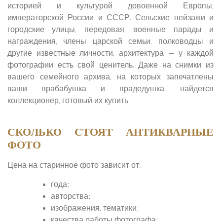
историей и культурой довоенной Европы,
императорской России и СССР. Сельские пейзажи и
городские улицы, передовая, военные парады и
награждения, члены царской семьи, полководцы и
другие известные личности, архитектура — у каждой
фотографии есть свой ценитель. Даже на снимки из
вашего семейного архива, на которых запечатлены
ваши прабабушка и прадедушка, найдется
коллекционер, готовый их купить.
СКОЛЬКО СТОЯТ АНТИКВАРНЫЕ
ФОТО
Цена на старинное фото зависит от:
года;
авторства;
изображения, тематики;
качества работы фотографа;