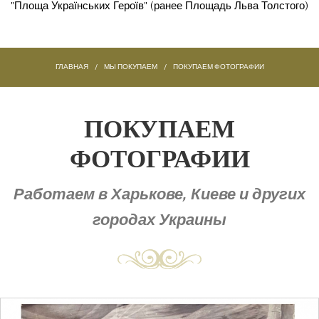
"Площа Українських Героїв" (ранее
Площадь Льва Толстого
)
ГЛАВНАЯ
/
МЫ ПОКУПАЕМ
/
ПОКУПАЕМ ФОТОГРАФИИ
ПОКУПАЕМ
ФОТОГРАФИИ
Работаем в Харькове, Киеве и других
городах Украины