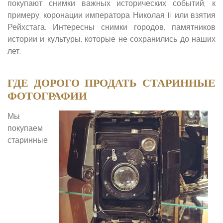
покупают снимки важных исторических событий, к
примеру, коронации императора Николая II или взятия
Рейхстага. Интересны снимки городов, памятников
истории и культуры, которые не сохранились до наших
лет.
ГДЕ ДОРОГО ПРОДАТЬ СТАРИННЫЕ
ФОТОГРАФИИ
Мы
покупаем
старинные