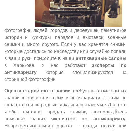
фотографии людей, городов и деревушек, памятников
истории и культуры, парадов и выставок, военные
снимки и много другого. Если у вас хранятся снимки,
которые достались по наследству или случайно попали
в ваши руки, приходите в наши
антикварные салоны
в Харькове. У нас работают
эксперты по
антиквариату
, которые специализируются на
старинной фотографии.
Оценка старой фотографии
требует исключительных
знаний в области истории и антиквариата. С этим не
справятся ваши родные, друзья или знакомые. Для того
чтобы выгодно продать снимок, воспользуйтесь
помощью наших
экспертов по антиквариату.
Непрофессиональная оценка — всегда плохо: при